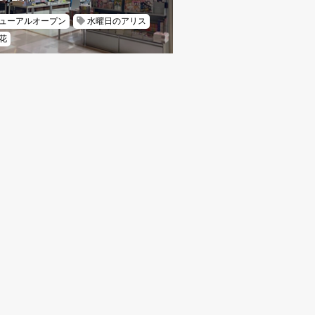
ューアルオープン
水曜日のアリス
花