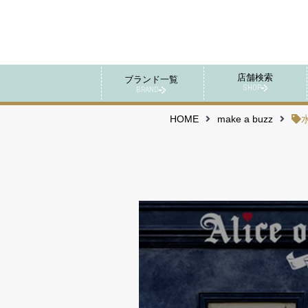
店舗検索
ブランド一覧
SHOP
BRAND
HOME
make a buzz