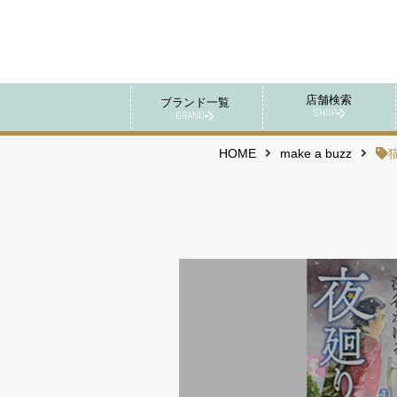
店舗検索
ブランド一覧
SHOP
BRAND
HOME
make a buzz