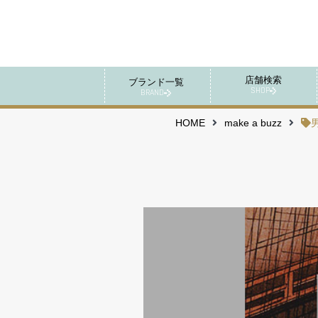
店舗検索
ブランド一覧
SHOP
BRAND
HOME
make a buzz