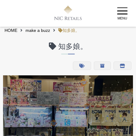
MENU
HOME
make a buzz
知多娘。
知多娘。