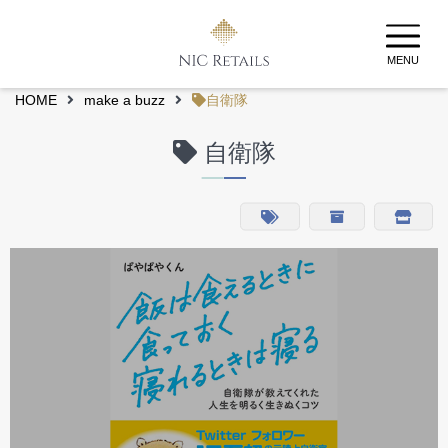
MENU
HOME
make a buzz
自衛隊
自衛隊