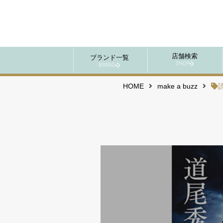
店舗検索
ブランド一覧
SHOP
BRAND
HOME
make a buzz