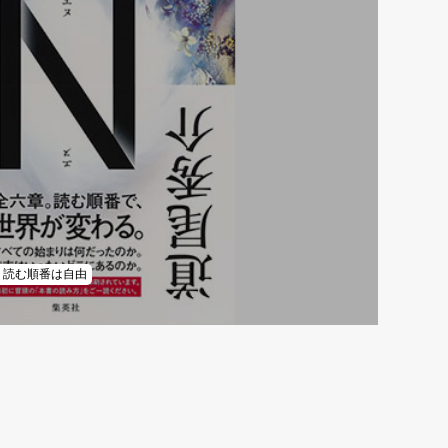
読む順番は自由