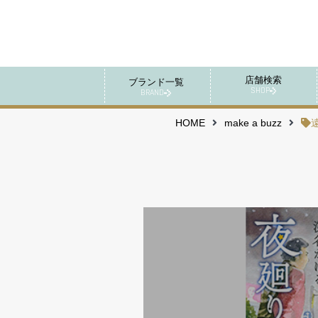
店舗検索
ブランド一覧
SHOP
BRAND
HOME
make a buzz