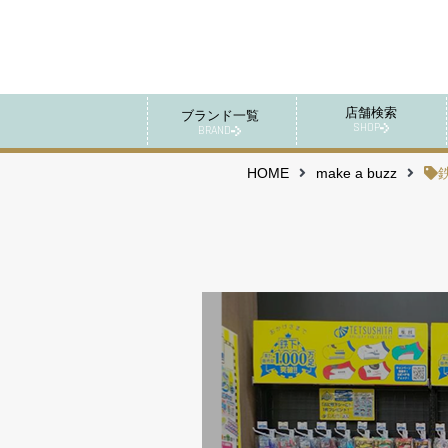
店舗検索
ブランド一覧
SHOP
BRAND
HOME
make a buzz