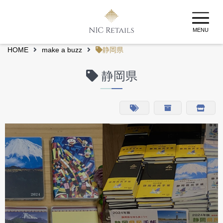
MENU
HOME
make a buzz
静岡県
静岡県