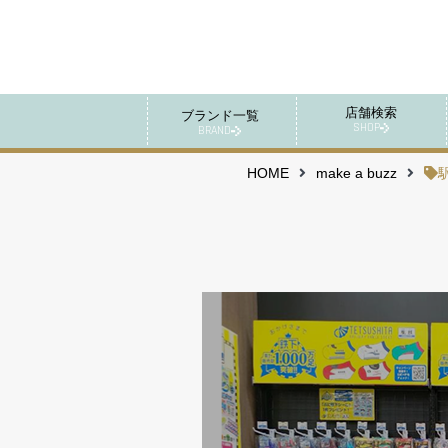
店舗検索
ブランド一覧
SHOP
BRAND
HOME
make a buzz