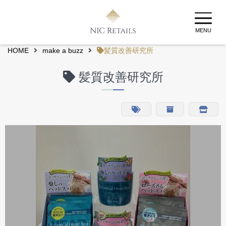
MENU
HOME
make a buzz
髪質改善研究所
髪質改善研究所