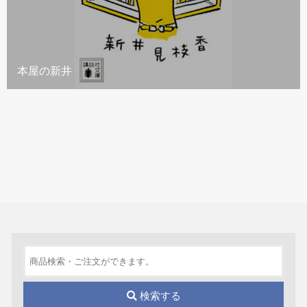
本屋の新井
検索する