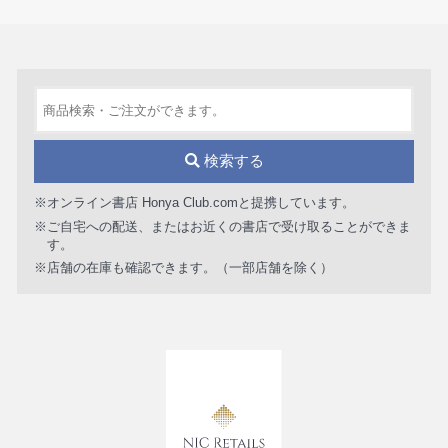
検索する
※オンライン書店 Honya Club.comと提携しています。
※ご自宅への配送、またはお近くの書店で受け取ることができま
す。
※店舗の在庫も確認できます。（一部店舗を除く）