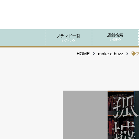
店舗検索
ブランド一覧
SHOP
BRAND
HOME
make a buzz