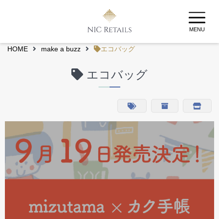
MENU
HOME
make a buzz
エコバッグ
エコバッグ