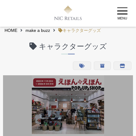
MENU
HOME
make a buzz
キャラクターグッズ
キャラクターグッズ