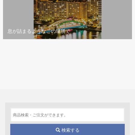
息が詰まるようなこの場所で
検索する