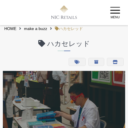
MENU
HOME
make a buzz
ハカセレッド
ハカセレッド