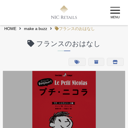
MENU
HOME
make a buzz
フランスのおはなし
フランスのおはなし