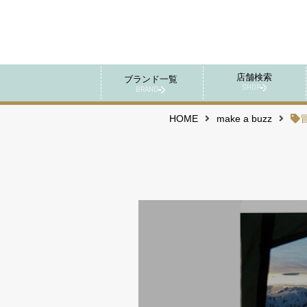
店舗検索
ブランド一覧
SHOP
BRAND
HOME
make a buzz