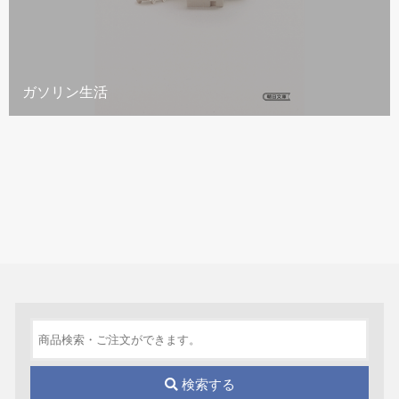
ガソリン生活
検索する