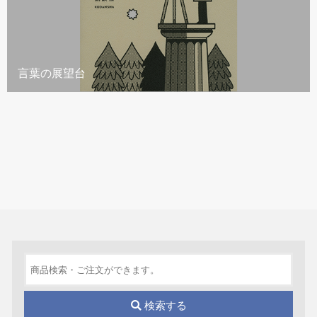
言葉の展望台
検索する