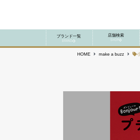
店舗検索
ブランド一覧
SHOP
BRAND
HOME
make a buzz