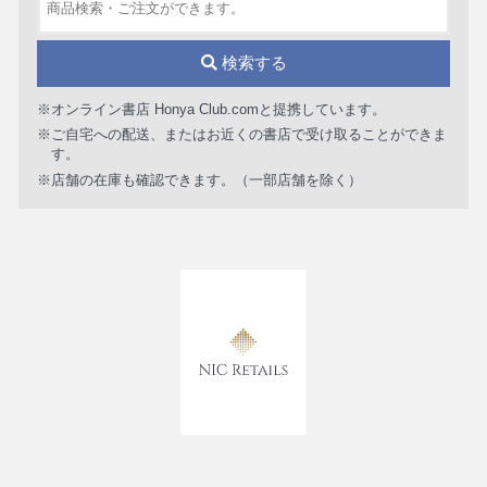
検索する
※オンライン書店 Honya Club.comと提携しています。
※ご自宅への配送、またはお近くの書店で受け取ることができま
す。
※店舗の在庫も確認できます。（一部店舗を除く）