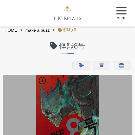
MENU
HOME
make a buzz
怪獣8号
怪獣8号