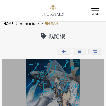
MENU
HOME
make a buzz
戦闘機
戦闘機