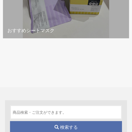
おすすめシートマスク
検索する