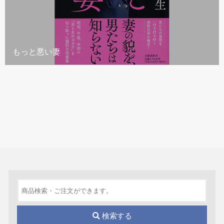
もっと悪い妻
検索する