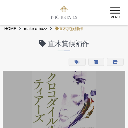
MENU
HOME
make a buzz
直木賞候補作
直木賞候補作