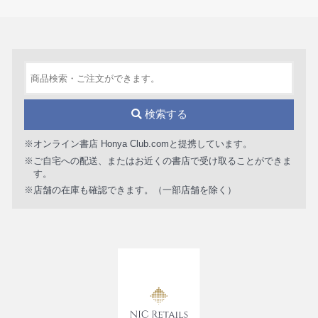
検索する
※オンライン書店 Honya Club.comと提携しています。
※ご自宅への配送、またはお近くの書店で受け取ることができま
す。
※店舗の在庫も確認できます。（一部店舗を除く）