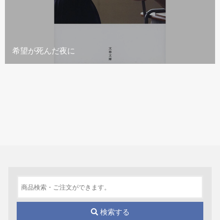
希望が死んだ夜に
検索する