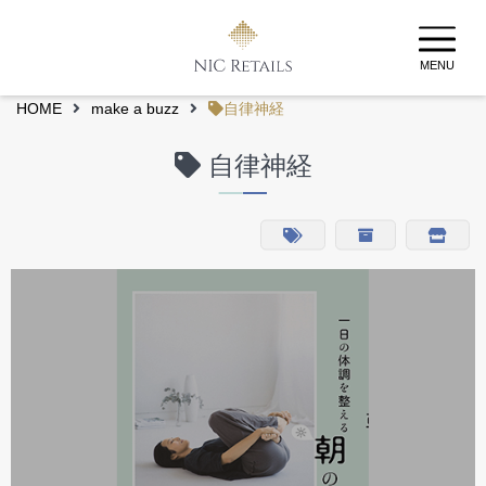
MENU
HOME
make a buzz
自律神経
自律神経