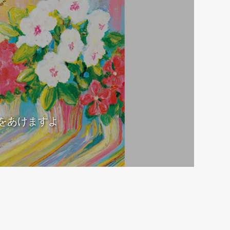
をあけますよ