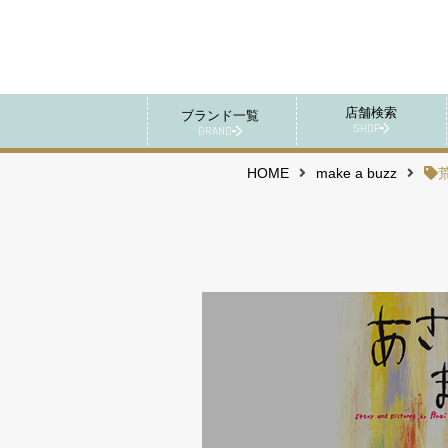
店舗検索
ブランド一覧
SHOP
BRAND
HOME
make a buzz