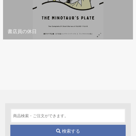
書店員の休日
検索する