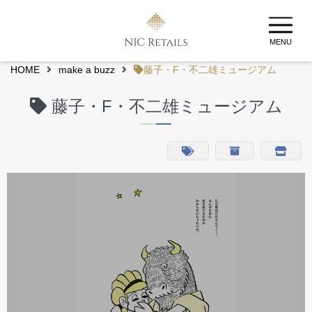
MENU
HOME
make a buzz
藤子・F・不二雄ミュージアム
藤子・F・不二雄ミュージアム