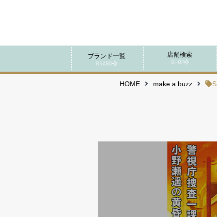
店舗検索
ブランド一覧
SHOP
BRAND
HOME
make a buzz