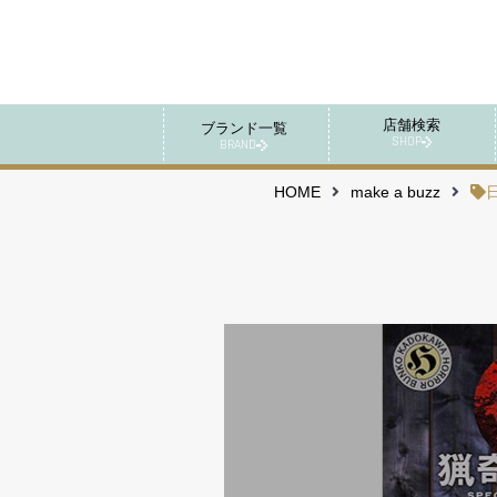
店舗検索
ブランド一覧
SHOP
BRAND
HOME
make a buzz