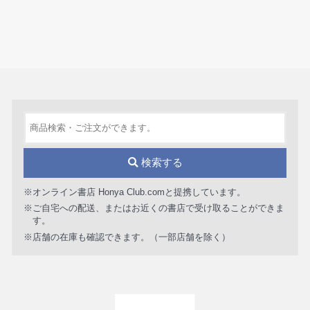
検索する
※オンライン書店 Honya Club.comと提携しています。
※ご自宅への配送、またはお近くの書店で受け取ることができま
す。
※店舗の在庫も確認できます。（一部店舗を除く）