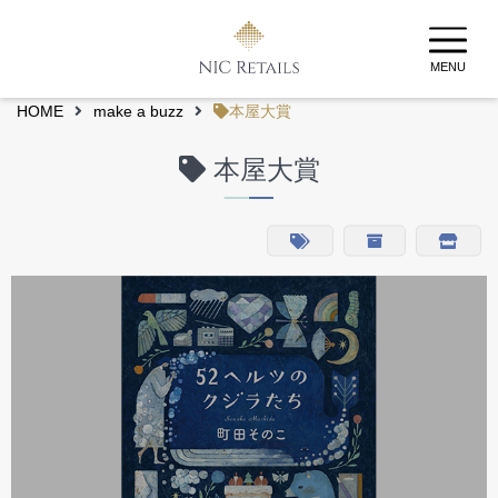
MENU
HOME
make a buzz
本屋大賞
本屋大賞