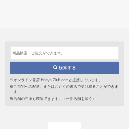
検索する
※オンライン書店 Honya Club.comと提携しています。
※ご自宅への配送、またはお近くの書店で受け取ることができま
す。
※店舗の在庫も確認できます。（一部店舗を除く）