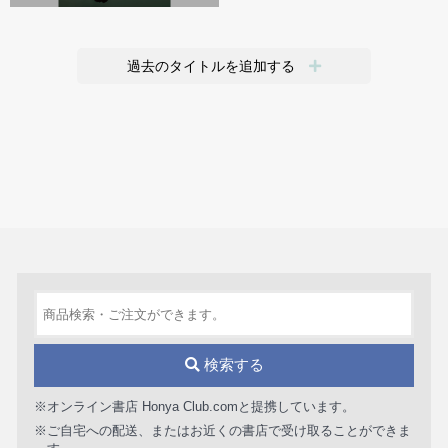
過去のタイトルを追加する
検索する
※オンライン書店 Honya Club.comと提携しています。
※ご自宅への配送、またはお近くの書店で受け取ることができま