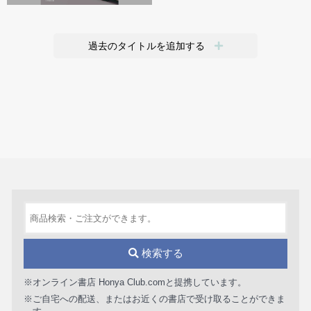
過去のタイトルを追加する
検索する
※オンライン書店 Honya Club.comと提携しています。
※ご自宅への配送、またはお近くの書店で受け取ることができま